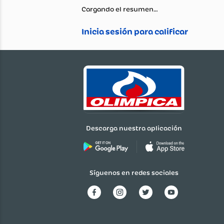
Cargando el resumen…
Descarga nuestra aplicación