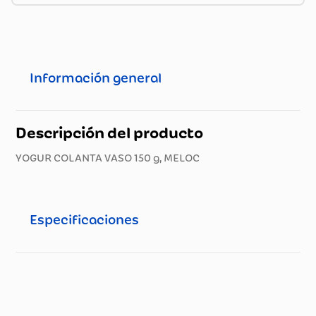
Información general
Descripción del producto
YOGUR COLANTA VASO 150 g, MELOC
Especificaciones
Especificaciones técnicas
Propiedad
Especificación