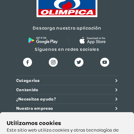
Descarga nuestra aplicación
Síguenos en redes sociales
Categorías
Contenido
¿Necesitas ayuda?
Nuestra empresa
Información legal
Ética y cumplimiento
Este sitio web utiliza cookies y otras tecnologías de