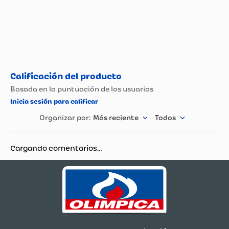
Más reciente
Todos
Cargando comentarios…