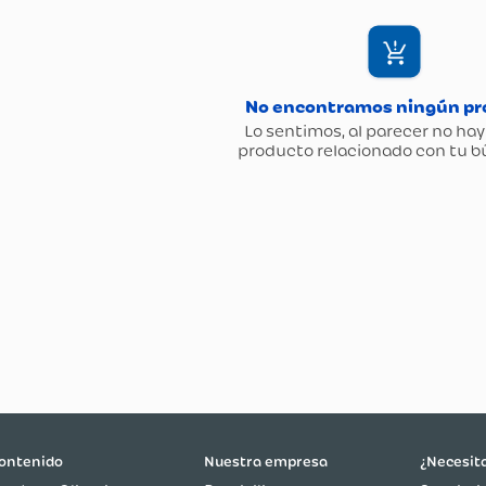
ontenido
Nuestra empresa
¿Necesit