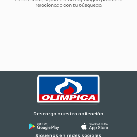
Descarga nuestra aplicación
Síguenos en redes sociales