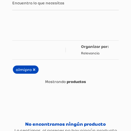
Encuentra lo que necesitas
Relevancia
×
almipro
productos