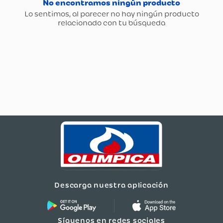
Descarga nuestra aplicación
Síguenos en redes sociales