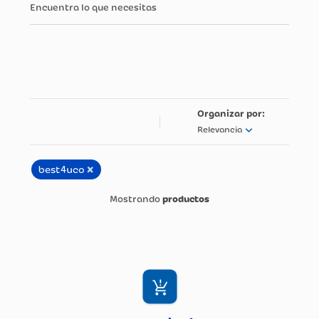
Encuentra lo que necesitas
Relevancia
×
best4uco
productos