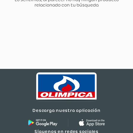
Descarga nuestra aplicación
Síguenos en redes sociales