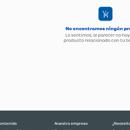
ontenido
Nuestra empresa
¿Necesit