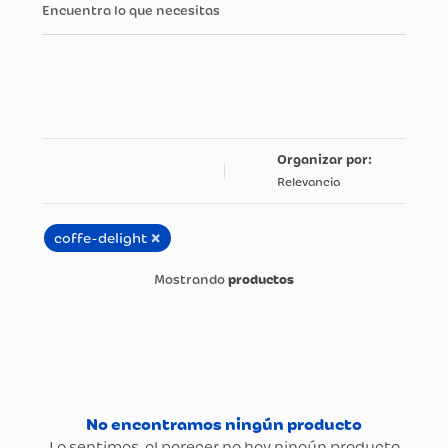
Encuentra lo que necesitas
Relevancia
×
coffe-delight
productos