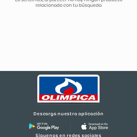
Descarga nuestra aplicación
Síguenos en redes sociales