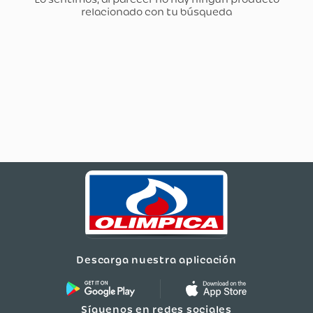
Descarga nuestra aplicación
Síguenos en redes sociales