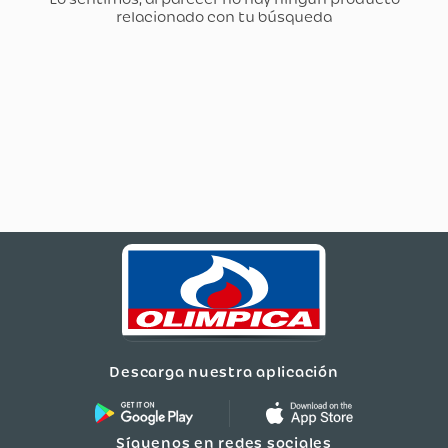
Descarga nuestra aplicación
Síguenos en redes sociales