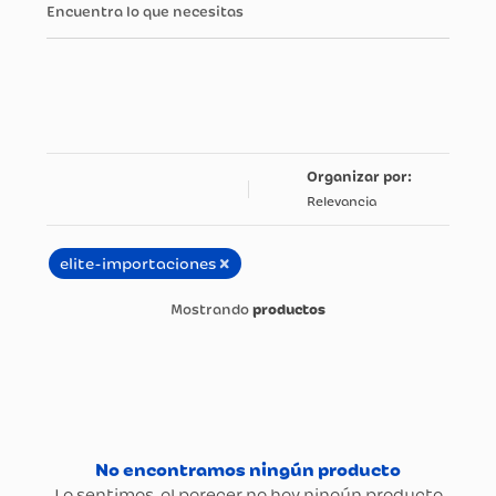
Encuentra lo que necesitas
Relevancia
×
elite-importaciones
productos