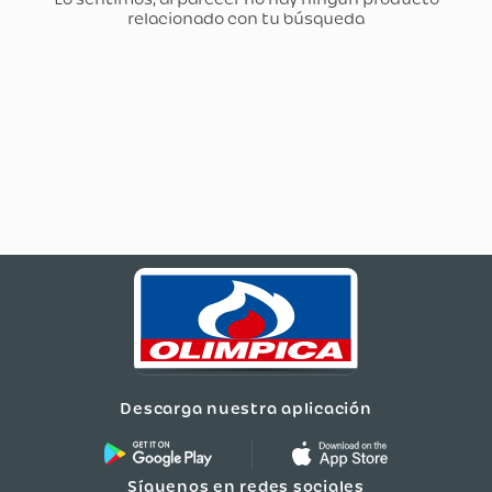
Descarga nuestra aplicación
Síguenos en redes sociales