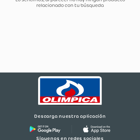
Descarga nuestra aplicación
Síguenos en redes sociales