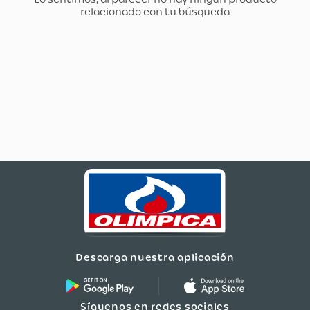
Descarga nuestra aplicación
Síguenos en redes sociales