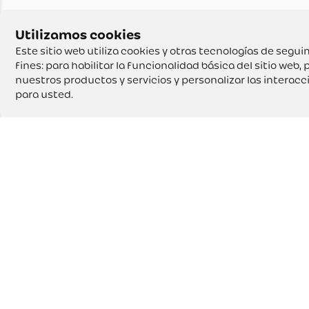
Este sitio web utiliza cookies y otras tecnologías de seg
fines:
para habilitar la funcionalidad básica del sitio web
,
p
nuestros productos y servicios y personalizar las interac
para usted
.