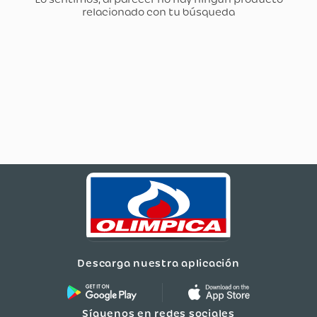
Descarga nuestra aplicación
Síguenos en redes sociales