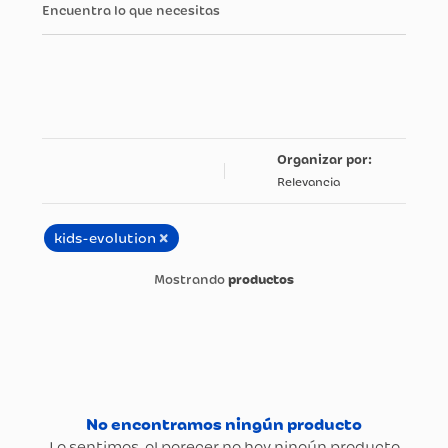
Encuentra lo que necesitas
Relevancia
×
kids-evolution
productos