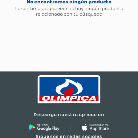
Descarga nuestra aplicación
Síguenos en redes sociales