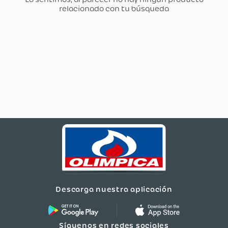
Descarga nuestra aplicación
Síguenos en redes sociales