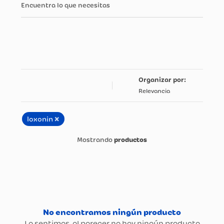
Encuentra lo que necesitas
Relevancia
×
loxonin
productos