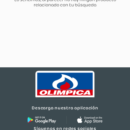
Descarga nuestra aplicación
Síguenos en redes sociales