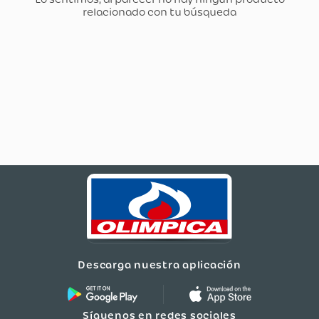
Descarga nuestra aplicación
Síguenos en redes sociales