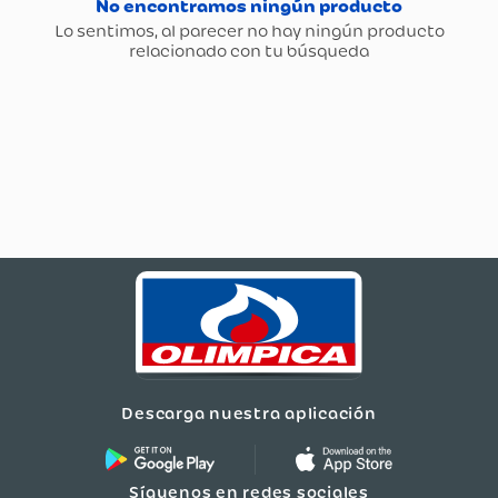
Descarga nuestra aplicación
Síguenos en redes sociales