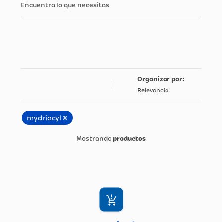
Encuentra lo que necesitas
Relevancia
×
mydriacyl
productos