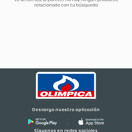
Descarga nuestra aplicación
Síguenos en redes sociales