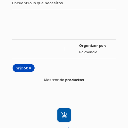
Encuentra lo que necesitas
Relevancia
×
pridot
productos