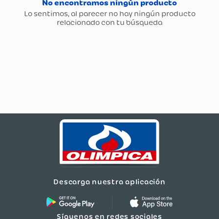
Descarga nuestra aplicación
Síguenos en redes sociales