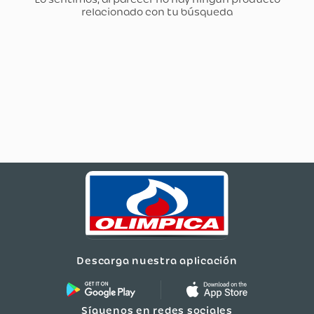
Descarga nuestra aplicación
Síguenos en redes sociales