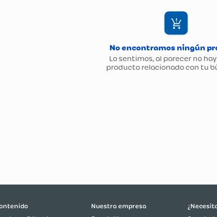
ontenido
Nuestra empresa
¿Necesit