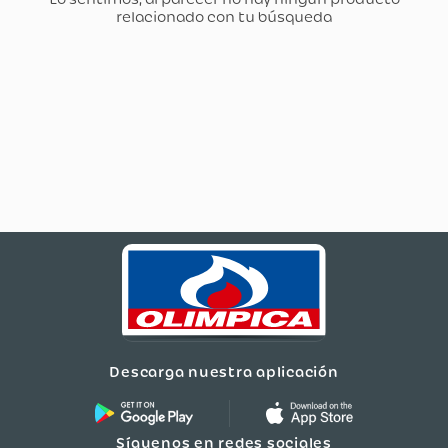
Descarga nuestra aplicación
Síguenos en redes sociales