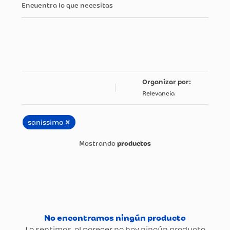
Encuentra lo que necesitas
Relevancia
×
sanissimo
productos