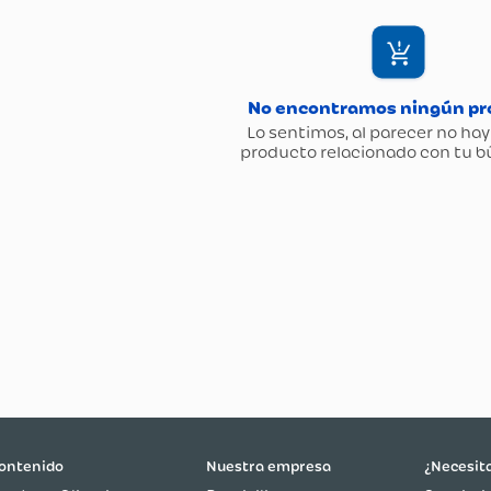
ontenido
Nuestra empresa
¿Necesit