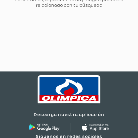
Descarga nuestra aplicación
Síguenos en redes sociales