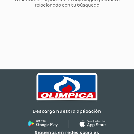
Descarga nuestra aplicación
Síguenos en redes sociales