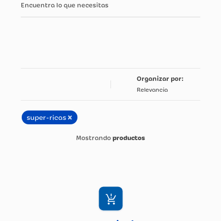
Encuentra lo que necesitas
Relevancia
×
super-ricas
productos