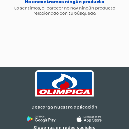
Descarga nuestra aplicación
Síguenos en redes sociales