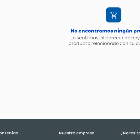
ontenido
Nuestra empresa
¿Necesit