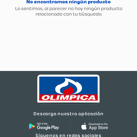
Descarga nuestra aplicación
Síguenos en redes sociales