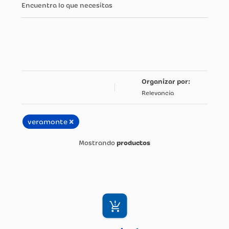
Encuentra lo que necesitas
Relevancia
×
veramonte
productos