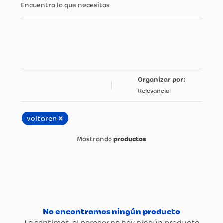
Encuentra lo que necesitas
Relevancia
×
voltaren
productos