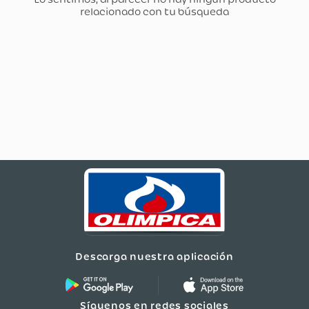
Descarga nuestra aplicación
Síguenos en redes sociales