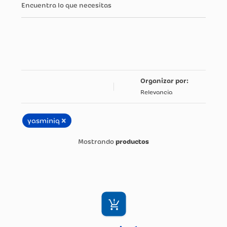
Encuentra lo que necesitas
Relevancia
×
yasminiq
productos