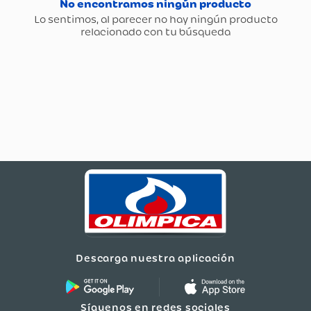
Descarga nuestra aplicación
Síguenos en redes sociales