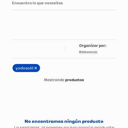
Encuentra lo que necesitas
Relevancia
×
yodosalil
productos