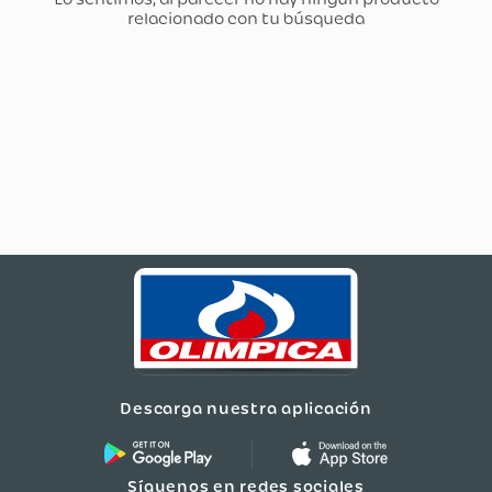
Descarga nuestra aplicación
Síguenos en redes sociales