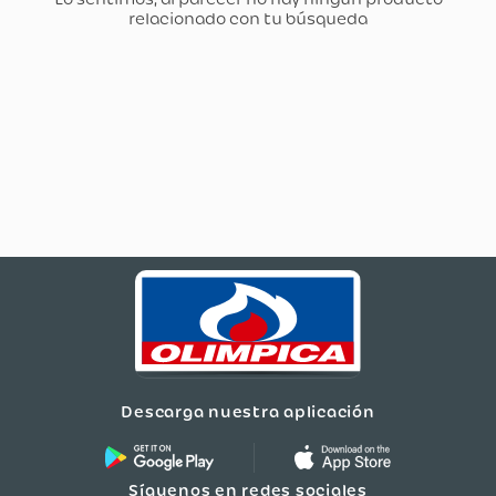
Descarga nuestra aplicación
Síguenos en redes sociales