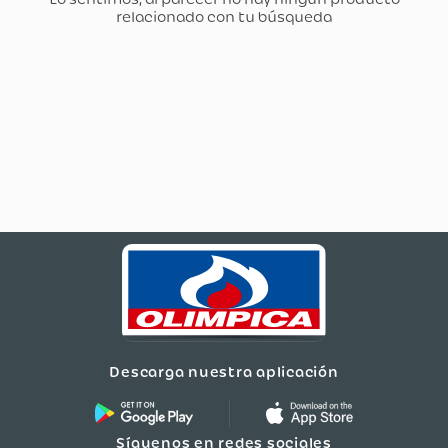
Descarga nuestra aplicación
Síguenos en redes sociales